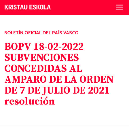
BOLETÍN OFICIAL DEL PAÍS VASCO
BOPV 18-02-2022
SUBVENCIONES
CONCEDIDAS AL
AMPARO DE LA ORDEN
DE 7 DE JULIO DE 2021
resolución