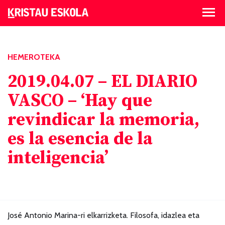
HEMEROTEKA
2019.04.07 – EL DIARIO
VASCO – ‘Hay que
revindicar la memoria,
es la esencia de la
inteligencia’
José Antonio Marina-ri elkarrizketa. Filosofa, idazlea eta